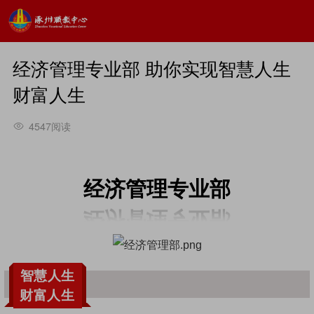
经济管理专业部 助你实现智慧人生
财富人生
4547阅读
经济管理
专业
部
智慧人生
财富人生