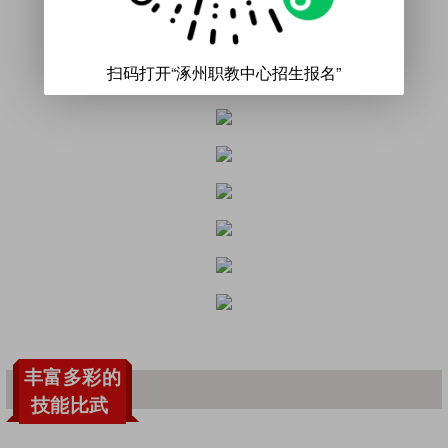
扫码打开“涿州职教中心招生报名”
丰富多彩的
技能比武