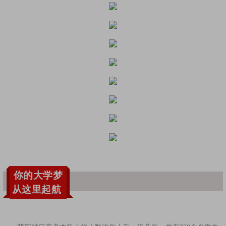
你的大学梦
从这里起航