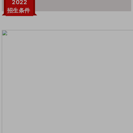
2022
招生条件