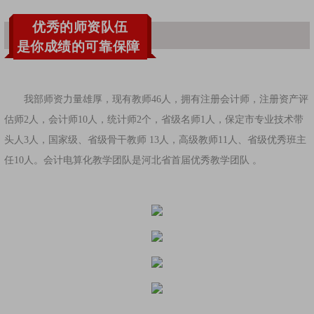
优秀的师资队伍
是你成绩的可靠保障
我部师资力量雄厚，现有教师46人，拥有注册会计师，注册资产评
估师2人，会计师10人，统计师2个，省级名师1人，保定市专业技术带
头人3人，国家级、省级骨干教师 13人，高级教师11人、省级优秀班主
任10人。会计电算化教学团队是河北省首届优秀教学团队 。