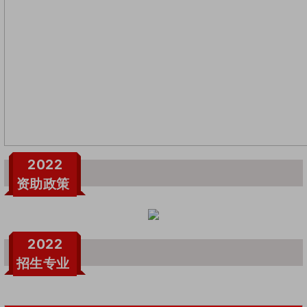
2022
资助政策
2022
招生专业