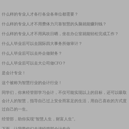
什么样的专业人才各行各业各单位都需要？
什么样的专业人才不用费体力只靠智慧的头脑就能赚到钱？
什么样的专业人才不用风吹日晒，坐在办公室就能轻松完成工作？
什么人毕业后可以去国际四大事务所做审计？
什么人毕业后可以去外企做财务？
什么人毕业后可以去大公司做CFO？
是会计专业！
这个被称为智慧行业的会计行业！
同学们，你来经管部学习会计，不仅可能实现以上的目标，还可以吸取
会计人的智慧，指导自己过上安全而富足的生活，用自己喜欢的方式度
过自己的一生。
经管部，助你实现“智慧人生，财富人生”。
下面，让我带你们走进经管部会计专业。