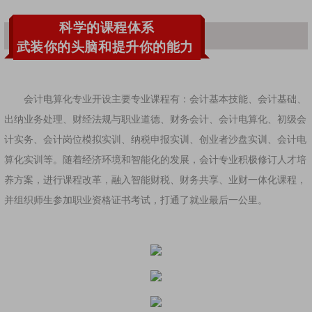
科学的课程体系
武装你的头脑和提升你的能力
会计电算化专业开设主要专业课程有：会计基本技能、会计基础、
出纳业务处理、财经法规与职业道德、财务会计、会计电算化、初级会
计实务、会计岗位模拟实训、纳税申报实训、创业者沙盘实训、会计电
算化实训等。随着经济环境和智能化的发展，会计专业积极修订人才培
养方案，进行课程改革，融入智能财税、财务共享、业财一体化课程，
并组织师生参加职业资格证书考试，打通了就业最后一公里。