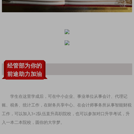
经管部为你的
前途助力加油
学生在这里学成后，可在中小企业、事业单位从事会计、代理记
账、税务、统计工作，在财务共享中心、在会计师事务所从事智能财税
工作，可以加入3+2队伍直升高职院校，也可以参加对口升学考试，升
入一本二本院校，圆你的大学梦。