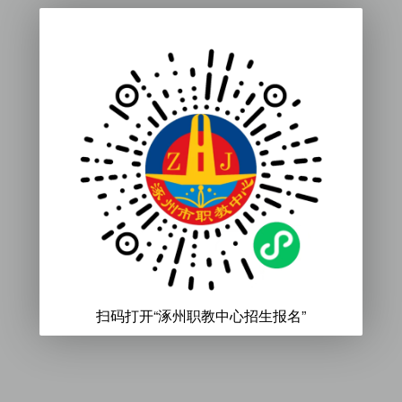
扫码打开“涿州职教中心招生报名”