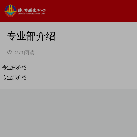
专业部介绍
271阅读
专业部介绍
专业部介绍